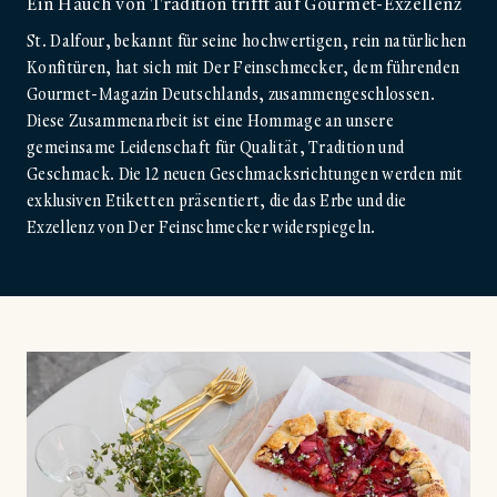
Ein Hauch von Tradition trifft auf Gourmet-Exzellenz
St. Dalfour, bekannt für seine hochwertigen, rein natürlichen
Konfitüren, hat sich mit Der Feinschmecker, dem führenden
Gourmet-Magazin Deutschlands, zusammengeschlossen.
Diese Zusammenarbeit ist eine Hommage an unsere
gemeinsame Leidenschaft für Qualität, Tradition und
Geschmack. Die 12 neuen Geschmacksrichtungen werden mit
exklusiven Etiketten präsentiert, die das Erbe und die
Exzellenz von Der Feinschmecker widerspiegeln.