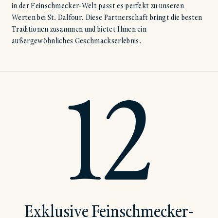
in der Feinschmecker-Welt passt es perfekt zu unseren
Werten bei St. Dalfour. Diese Partnerschaft bringt die besten
Traditionen zusammen und bietet Ihnen ein
außergewöhnliches Geschmackserlebnis.
12
Exklusive Feinschmecker-