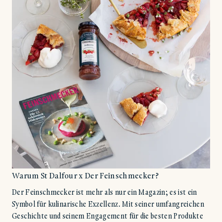
Warum St Dalfour x Der Feinschmecker?
Der Feinschmecker ist mehr als nur ein Magazin; es ist ein
Symbol für kulinarische Exzellenz. Mit seiner umfangreichen
Geschichte und seinem Engagement für die besten Produkte