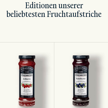
Editionen unserer
beliebtesten Fruchtaufstriche