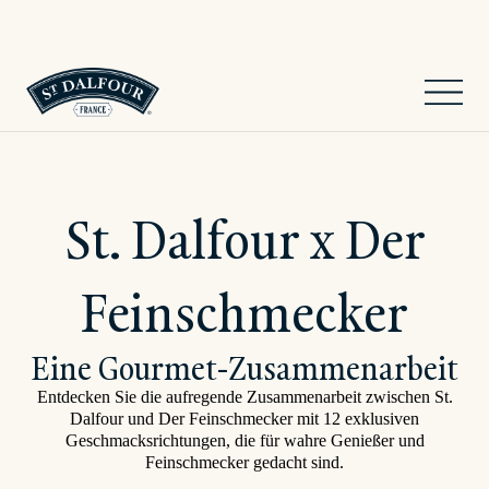
St. Dalfour x Der
Feinschmecker
Eine Gourmet-Zusammenarbeit
Entdecken Sie die aufregende Zusammenarbeit zwischen St.
Dalfour und Der Feinschmecker mit 12 exklusiven
Geschmacksrichtungen, die für wahre Genießer und
Feinschmecker gedacht sind.