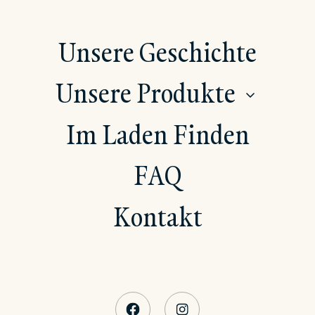
Unsere Geschichte
Unsere Produkte
SHOW
Im Laden Finden
FAQ
Kontakt