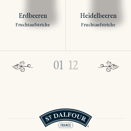
Erdbeeren
Heidelbeeren
Fruchtaufstriche
Fruchtaufstriche
01
12